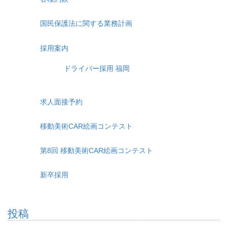
国民保護法に関する業務計画
採用案内
ドライバー採用 福岡
求人面接予約
移動美術CAR絵画コンテスト
第8回 移動美術CAR絵画コンテスト
新卒採用
投稿