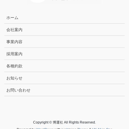
ホーム
会社案内
事業内容
採用案内
各種約款
お知らせ
お問い合わせ
Copyright © 博運社 All Rights Reserved.