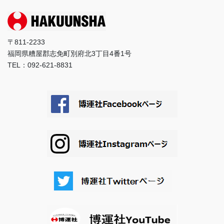
〒811-2233
福岡県糟屋郡志免町別府北3丁目4番1号
TEL：092-621-8831