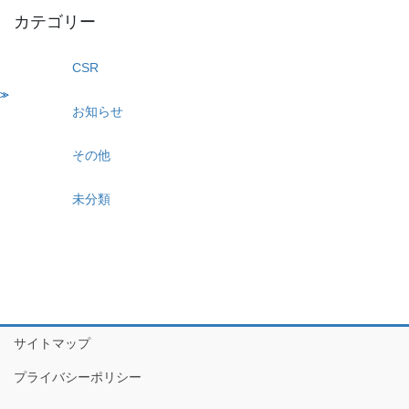
カテゴリー
CSR
お知らせ
その他
未分類
サイトマップ
プライバシーポリシー