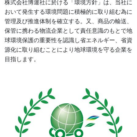
株式会社博運社に於ける「環境方針」は、当社に
おいて発生する環境問題に積極的に取り組む為に
管理及び推進体制を確立する。又、商品の輸送、
保管に携わる物流企業として責任意識のもとで地
球環境保護の重要性を認識し省エネルギー、省資
源化に取り組むことにより地球環境を守る企業を
目指します。