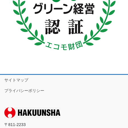
サイトマップ
プライバシーポリシー
〒811-2233