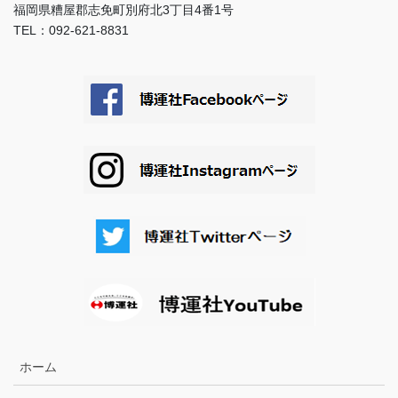
福岡県糟屋郡志免町別府北3丁目4番1号
TEL：092-621-8831
ホーム