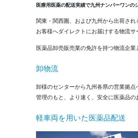
医療用医薬の配送実績で九州ナンバーワンのシ
関東・関西圏、および九州から出荷され
お客様へダイレクトにお届けする物流サ
医薬品卸売販売業の免許を持つ物流企業
卸物流
卸様のセンターから九州各県の営業拠点
管理のもと、より速く、安全に医薬品の
軽車両を用いた医薬品配送