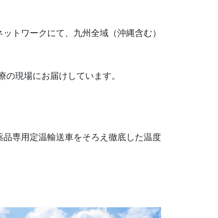
ネットワークにて、九州全域（沖縄含む）
療の現場にお届けしています。
薬品専用定温輸送車をそろえ徹底した温度