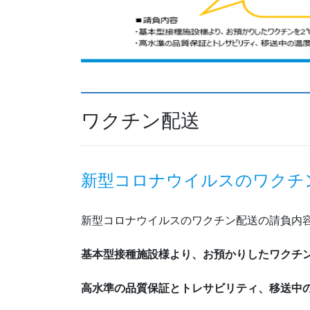
ワクチン配送
新型コロナウイルスのワクチ
新型コロナウイルスのワクチン配送の請負内
基本型接種施設様より、お預かりしたワクチン
高水準の品質保証とトレサビリティ、移送中