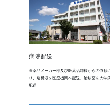
病院配送
医薬品メーカー様及び医薬品卸様からの依頼
り、透析液を医療機関へ配送、治験薬を大学
配送