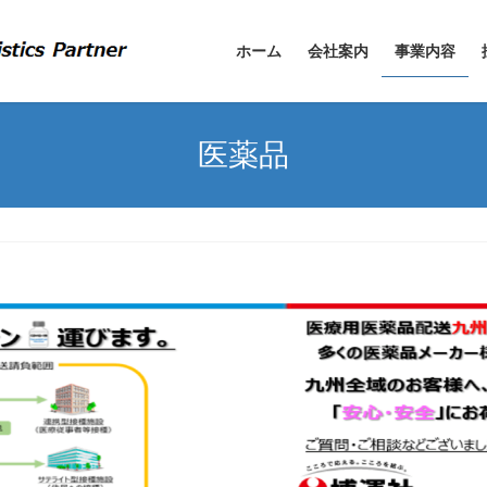
ホーム
会社案内
事業内容
医薬品