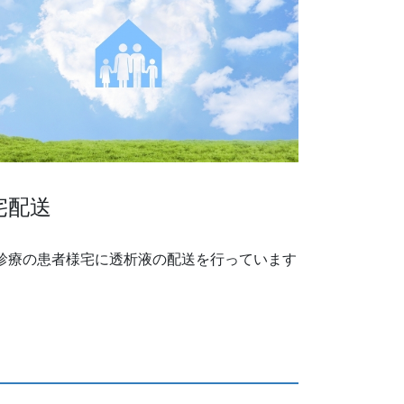
宅配送
診療の患者様宅に透析液の配送を行っています