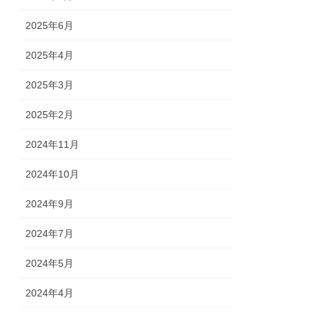
2025年6月
2025年4月
2025年3月
2025年2月
2024年11月
2024年10月
2024年9月
2024年7月
2024年5月
2024年4月