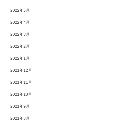
2022年5月
2022年4月
2022年3月
2022年2月
2022年1月
2021年12月
2021年11月
2021年10月
2021年9月
2021年8月