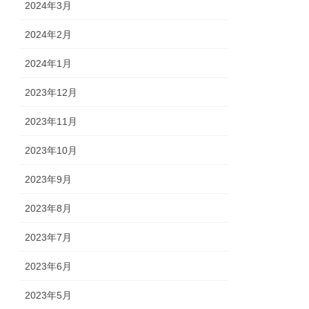
2024年3月
2024年2月
2024年1月
2023年12月
2023年11月
2023年10月
2023年9月
2023年8月
2023年7月
2023年6月
2023年5月