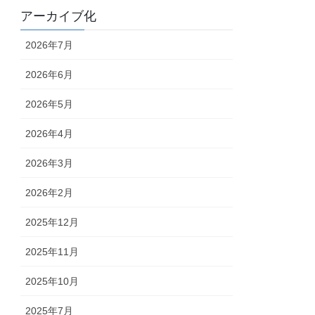
アーカイブ化
2026年7月
2026年6月
2026年5月
2026年4月
2026年3月
2026年2月
2025年12月
2025年11月
2025年10月
2025年7月