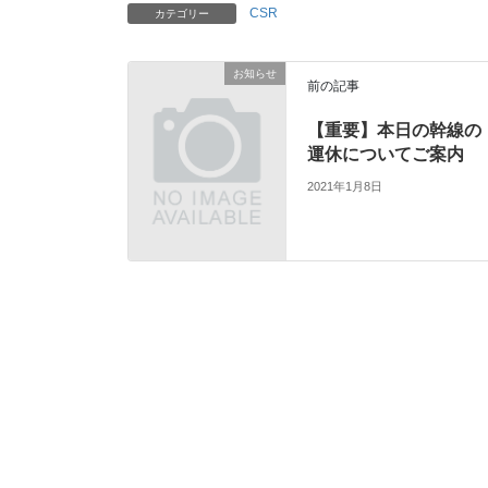
CSR
カテゴリー
お知らせ
前の記事
【重要】本日の幹線の
運休についてご案内
2021年1月8日