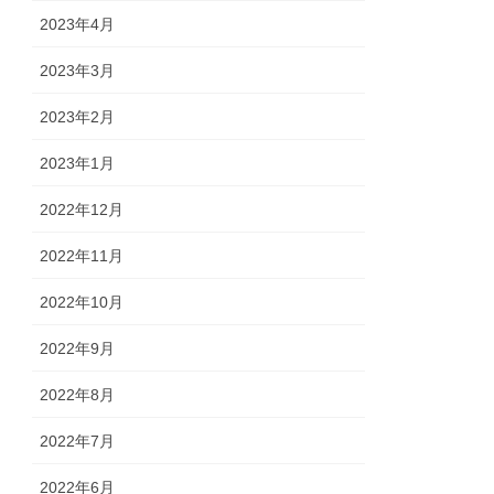
2023年4月
2023年3月
2023年2月
2023年1月
2022年12月
2022年11月
2022年10月
2022年9月
2022年8月
2022年7月
2022年6月