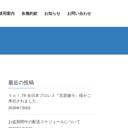
採用案内
各種約款
お知らせ
お問い合わせ
最近の投稿
Ｖｏｌ.78 全日本プロレス『宮原健斗』様がご
来社されました。
2026年7月8日
お盆期間中の配送スケジュールについて