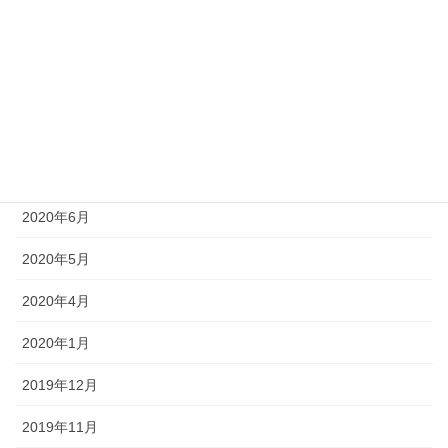
2020年11月
2020年10月
2020年9月
2020年8月
2020年7月
2020年6月
2020年5月
2020年4月
2020年1月
2019年12月
2019年11月