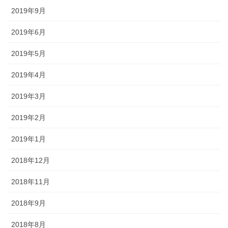
2019年9月
2019年6月
2019年5月
2019年4月
2019年3月
2019年2月
2019年1月
2018年12月
2018年11月
2018年9月
2018年8月