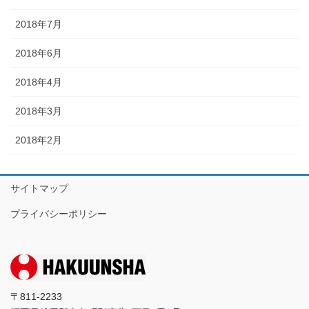
2018年7月
2018年6月
2018年4月
2018年3月
2018年2月
サイトマップ
プライバシーポリシー
〒811-2233