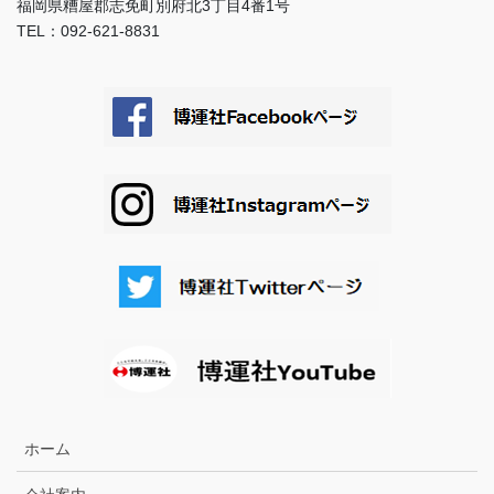
福岡県糟屋郡志免町別府北3丁目4番1号
TEL：092-621-8831
ホーム