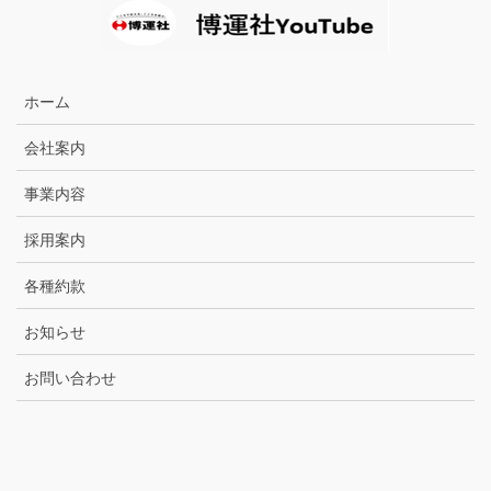
ホーム
会社案内
事業内容
採用案内
各種約款
お知らせ
お問い合わせ