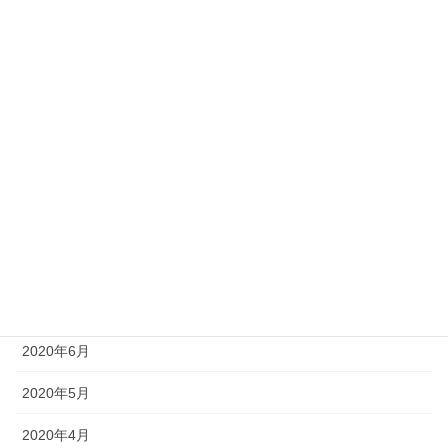
2021年2月
2021年1月
2020年12月
2020年11月
2020年10月
2020年9月
2020年8月
2020年7月
2020年6月
2020年5月
2020年4月