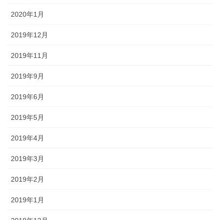
2020年1月
2019年12月
2019年11月
2019年9月
2019年6月
2019年5月
2019年4月
2019年3月
2019年2月
2019年1月