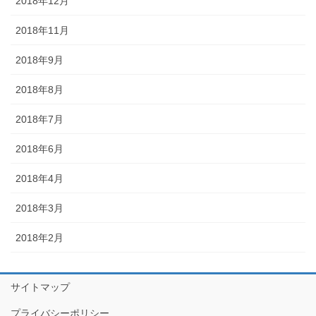
2018年12月
2018年11月
2018年9月
2018年8月
2018年7月
2018年6月
2018年4月
2018年3月
2018年2月
サイトマップ
プライバシーポリシー