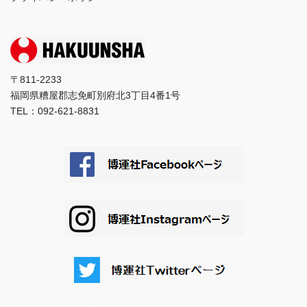
〒811-2233
福岡県糟屋郡志免町別府北3丁目4番1号
TEL：092-621-8831