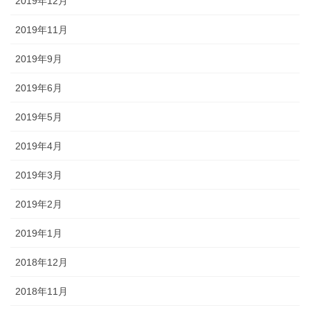
2019年12月
2019年11月
2019年9月
2019年6月
2019年5月
2019年4月
2019年3月
2019年2月
2019年1月
2018年12月
2018年11月