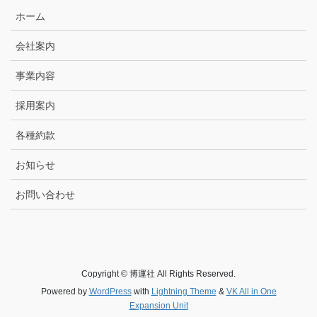
ホーム
会社案内
事業内容
採用案内
各種約款
お知らせ
お問い合わせ
Copyright © 博運社 All Rights Reserved.
Powered by
WordPress
with
Lightning Theme
&
VK All in One
Expansion Unit