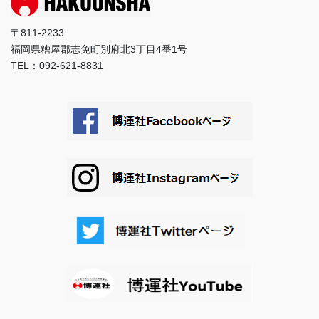
〒811-2233
福岡県糟屋郡志免町別府北3丁目4番1号
TEL：092-621-8831