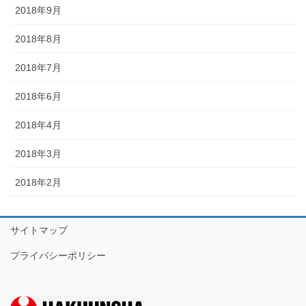
2018年9月
2018年8月
2018年7月
2018年6月
2018年4月
2018年3月
2018年2月
サイトマップ
プライバシーポリシー