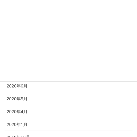
2020年12月
2020年11月
2020年10月
2020年9月
2020年8月
2020年7月
2020年6月
2020年5月
2020年4月
2020年1月