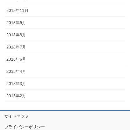
2018年11月
2018年9月
2018年8月
2018年7月
2018年6月
2018年4月
2018年3月
2018年2月
サイトマップ
プライバシーポリシー