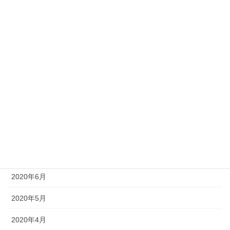
2021年2月
2021年1月
2020年12月
2020年11月
2020年10月
2020年9月
2020年8月
2020年7月
2020年6月
2020年5月
2020年4月