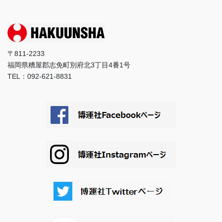
〒811-2233
福岡県糟屋郡志免町別府北3丁目4番1号
TEL：092-621-8831