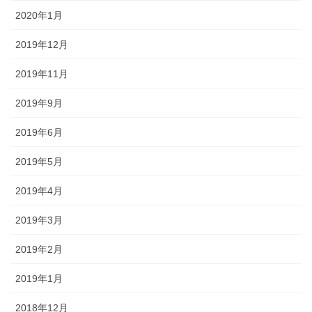
2020年1月
2019年12月
2019年11月
2019年9月
2019年6月
2019年5月
2019年4月
2019年3月
2019年2月
2019年1月
2018年12月