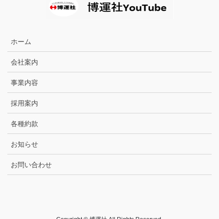
ホーム
会社案内
事業内容
採用案内
各種約款
お知らせ
お問い合わせ