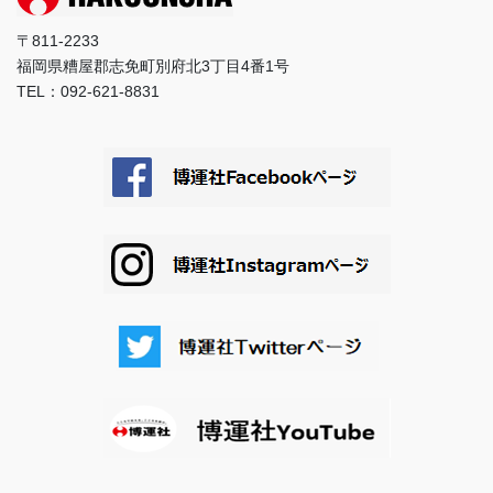
〒811-2233
福岡県糟屋郡志免町別府北3丁目4番1号
TEL：092-621-8831