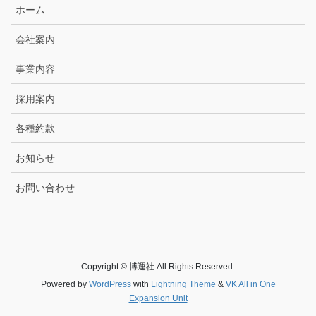
ホーム
会社案内
事業内容
採用案内
各種約款
お知らせ
お問い合わせ
Copyright © 博運社 All Rights Reserved.
Powered by
WordPress
with
Lightning Theme
&
VK All in One
Expansion Unit