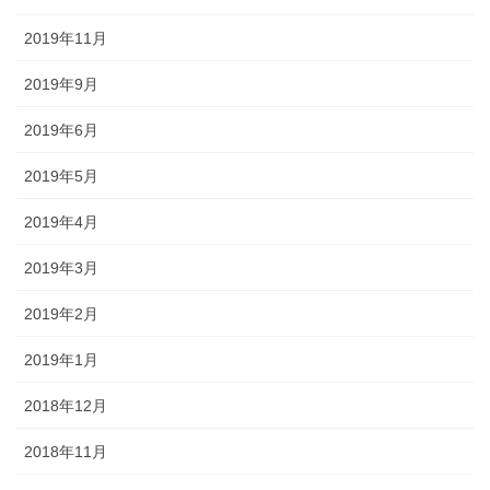
2019年11月
2019年9月
2019年6月
2019年5月
2019年4月
2019年3月
2019年2月
2019年1月
2018年12月
2018年11月