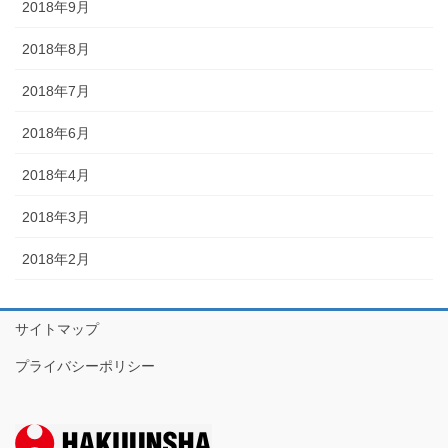
2018年9月
2018年8月
2018年7月
2018年6月
2018年4月
2018年3月
2018年2月
サイトマップ
プライバシーポリシー