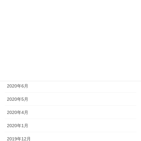
2020年12月
2020年11月
2020年10月
2020年9月
2020年8月
2020年7月
2020年6月
2020年5月
2020年4月
2020年1月
2019年12月