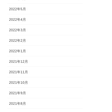
2022年5月
2022年4月
2022年3月
2022年2月
2022年1月
2021年12月
2021年11月
2021年10月
2021年9月
2021年8月