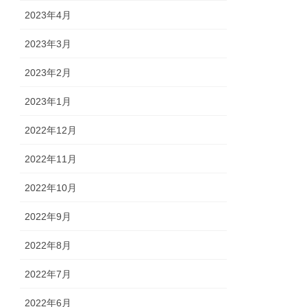
2023年4月
2023年3月
2023年2月
2023年1月
2022年12月
2022年11月
2022年10月
2022年9月
2022年8月
2022年7月
2022年6月