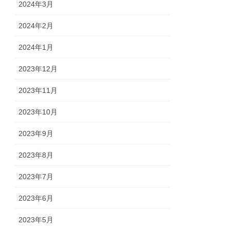
2024年3月
2024年2月
2024年1月
2023年12月
2023年11月
2023年10月
2023年9月
2023年8月
2023年7月
2023年6月
2023年5月