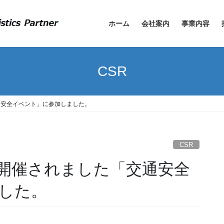
ホーム
会社案内
事業内容
CSR
通安全イベント」に参加しました。
CSR
開催されました「交通安全
した。