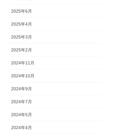
2025年6月
2025年4月
2025年3月
2025年2月
2024年11月
2024年10月
2024年9月
2024年7月
2024年5月
2024年4月