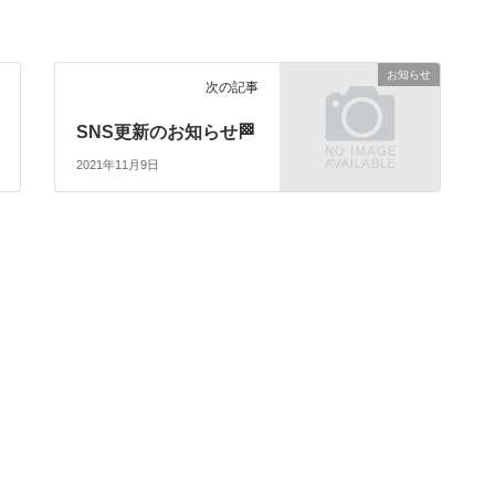
お知らせ
次の記事
SNS更新のお知らせ🏁
2021年11月9日