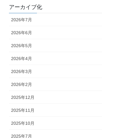
アーカイブ化
2026年7月
2026年6月
2026年5月
2026年4月
2026年3月
2026年2月
2025年12月
2025年11月
2025年10月
2025年7月