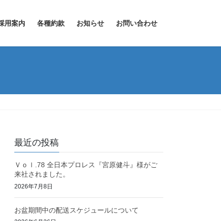
採用案内
各種約款
お知らせ
お問い合わせ
最近の投稿
Ｖｏｌ.78 全日本プロレス『宮原健斗』様がご
来社されました。
2026年7月8日
お盆期間中の配送スケジュールについて