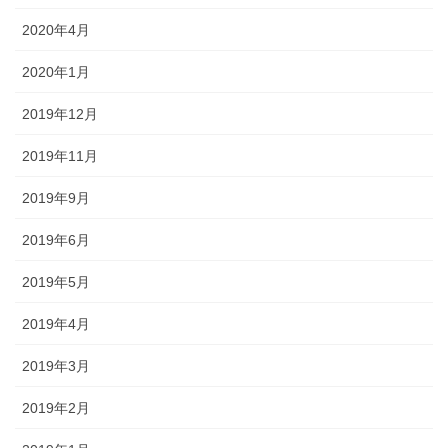
2020年4月
2020年1月
2019年12月
2019年11月
2019年9月
2019年6月
2019年5月
2019年4月
2019年3月
2019年2月