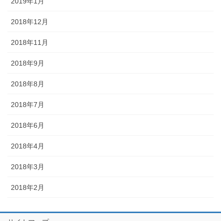
2019年1月
2018年12月
2018年11月
2018年9月
2018年8月
2018年7月
2018年6月
2018年4月
2018年3月
2018年2月