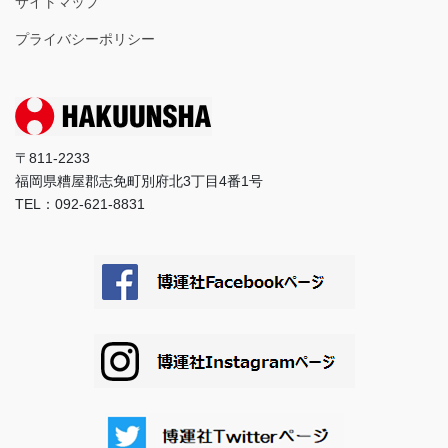
サイトマップ
プライバシーポリシー
〒811-2233
福岡県糟屋郡志免町別府北3丁目4番1号
TEL：092-621-8831