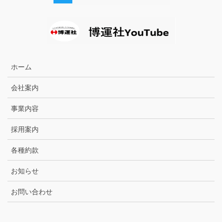
ホーム
会社案内
事業内容
採用案内
各種約款
お知らせ
お問い合わせ