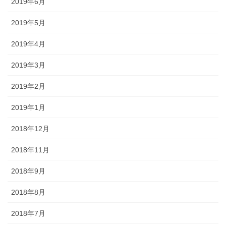
2019年6月
2019年5月
2019年4月
2019年3月
2019年2月
2019年1月
2018年12月
2018年11月
2018年9月
2018年8月
2018年7月