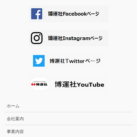
ホーム
会社案内
事業内容