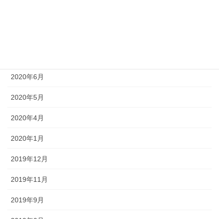
2020年9月
2020年8月
2020年7月
2020年6月
2020年5月
2020年4月
2020年1月
2019年12月
2019年11月
2019年9月