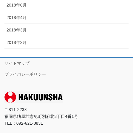
2018年6月
2018年4月
2018年3月
2018年2月
サイトマップ
プライバシーポリシー
〒811-2233
福岡県糟屋郡志免町別府北3丁目4番1号
TEL：092-621-8831