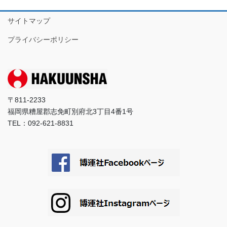
サイトマップ
プライバシーポリシー
〒811-2233
福岡県糟屋郡志免町別府北3丁目4番1号
TEL：092-621-8831