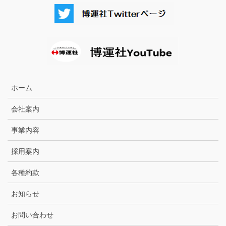
ホーム
会社案内
事業内容
採用案内
各種約款
お知らせ
お問い合わせ