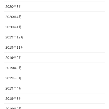
2020年5月
2020年4月
2020年1月
2019年12月
2019年11月
2019年9月
2019年6月
2019年5月
2019年4月
2019年3月
2019年2月