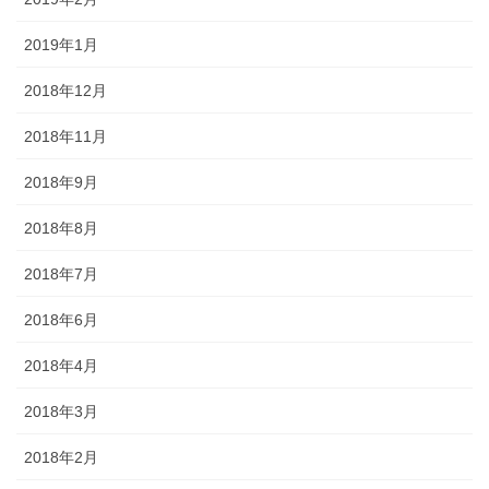
2019年1月
2018年12月
2018年11月
2018年9月
2018年8月
2018年7月
2018年6月
2018年4月
2018年3月
2018年2月