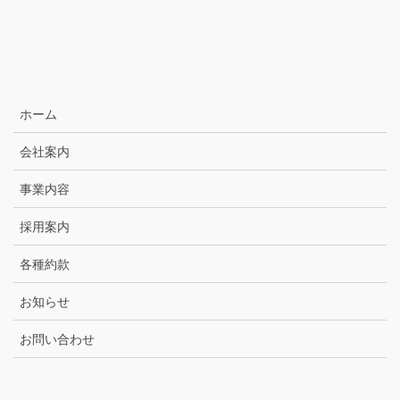
ホーム
会社案内
事業内容
採用案内
各種約款
お知らせ
お問い合わせ