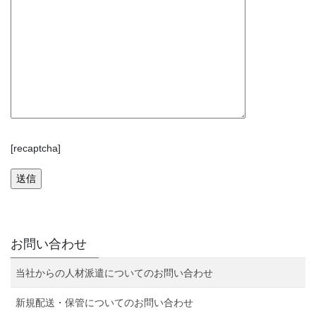
[recaptcha]
お問い合わせ
当社からの人材派遣についてのお問い合わせ
新規配送・保管についてのお問い合わせ