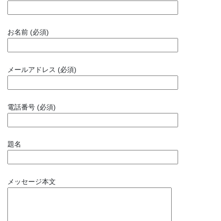
お名前 (必須)
メールアドレス (必須)
電話番号 (必須)
題名
メッセージ本文