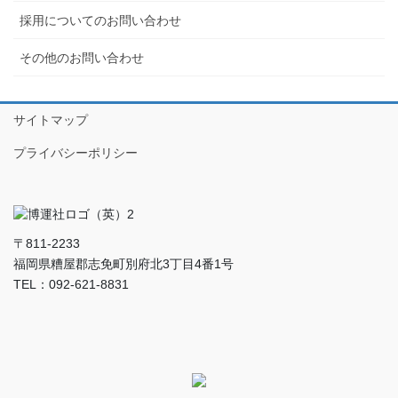
採用についてのお問い合わせ
その他のお問い合わせ
サイトマップ
プライバシーポリシー
〒811-2233
福岡県糟屋郡志免町別府北3丁目4番1号
TEL：092-621-8831