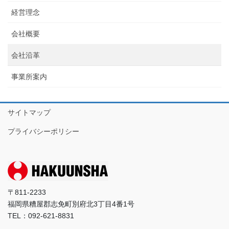
経営理念
会社概要
会社沿革
事業所案内
サイトマップ
プライバシーポリシー
〒811-2233
福岡県糟屋郡志免町別府北3丁目4番1号
TEL：092-621-8831