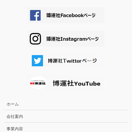
ホーム
会社案内
事業内容